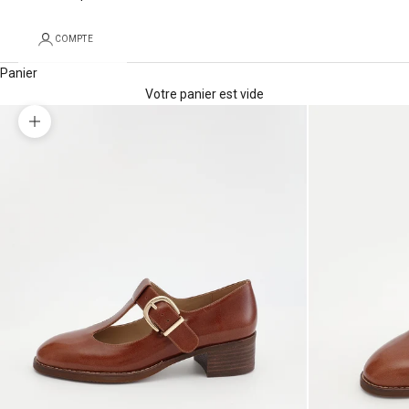
COMPTE
Panier
Votre panier est vide
Zoomer sur l'image