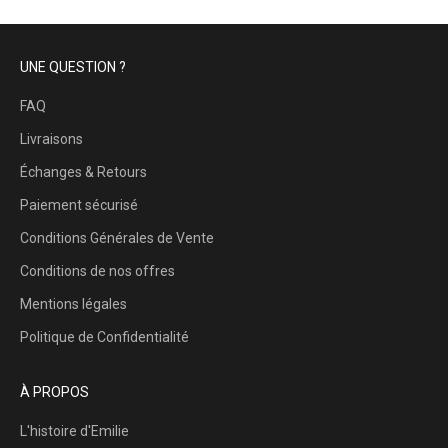
UNE QUESTION ?
FAQ
Livraisons
Échanges & Retours
Paiement sécurisé
Conditions Générales de Vente
Conditions de nos offres
Mentions légales
Politique de Confidentialité
À PROPOS
L'histoire d'Emilie